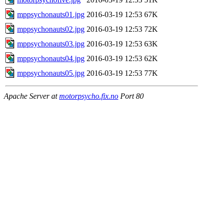
mppsychonauts01.jpg
2016-03-19 12:53
67K
mppsychonauts02.jpg
2016-03-19 12:53
72K
mppsychonauts03.jpg
2016-03-19 12:53
63K
mppsychonauts04.jpg
2016-03-19 12:53
62K
mppsychonauts05.jpg
2016-03-19 12:53
77K
Apache Server at
motorpsycho.fix.no
Port 80