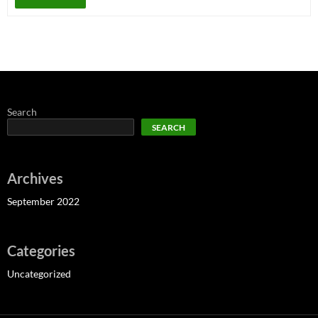
Search
SEARCH
Archives
September 2022
Categories
Uncategorized